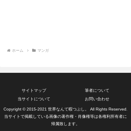
ホーム
マンガ
サイトマップ
筆者について
当サイトについて
お問い合わせ
Copyright © 2015-2021 世界なんて暇つぶし。 All Rights Reserved.
当サイトで掲載している画像の著作権・肖像権等は各権利所有者に
帰属致します。