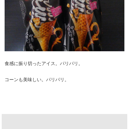
食感に振り切ったアイス。パリパリ。
コーンも美味しい。パリパリ。