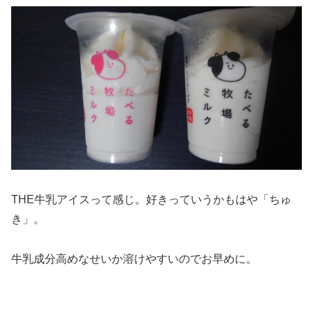
THE牛乳アイスって感じ。好きっていうかもはや「ちゅ
き」。
牛乳成分高めなせいか溶けやすいのでお早めに。