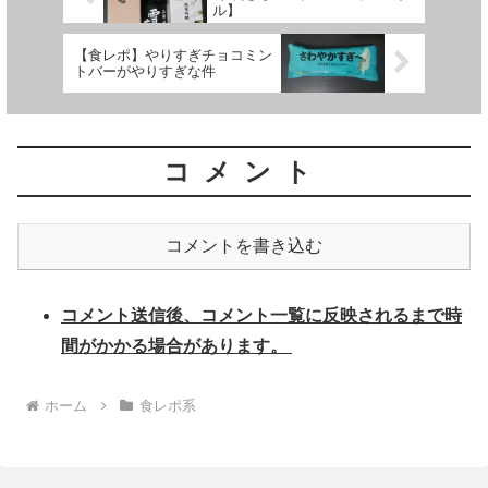
ル】
【食レポ】やりすぎチョコミン
トバーがやりすぎな件
コメント
コメントを書き込む
コメント送信後、コメント一覧に反映されるまで時
間がかかる場合があります。
ホーム
食レポ系