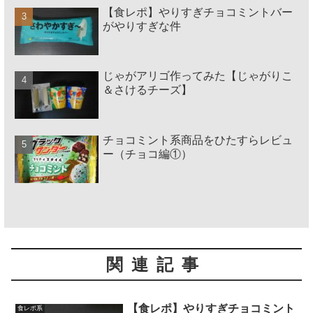
【食レポ】やりすぎチョコミントバー
がやりすぎな件
じゃがアリゴ作ってみた【じゃがりこ
＆さけるチーズ】
チョコミント系商品をひたすらレビュ
ー（チョコ編①）
関連記事
【食レポ】やりすぎチョコミント
食レポ系