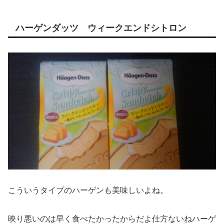
ハーゲンダッツ ウィークエンドシトロン
こういうタイプのハーゲンも美味しいよね。
映り悪いのは早く食べたかったからだよ仕方ないねハーゲ