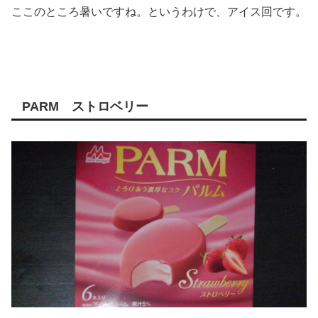
ここのところ暑いですね。というわけで、アイス回です。
PARM ストロベリー