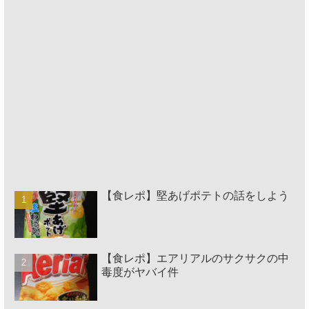
【食レポ】堅あげポテトの話をしよう
【食レポ】エアリアルのサクサクの中
毒度がヤバイ件