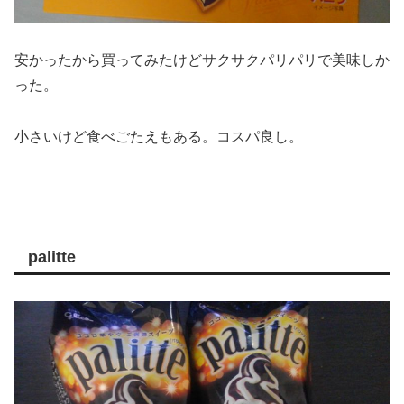
安かったから買ってみたけどサクサクパリパリで美味しか
った。
小さいけど食べごたえもある。コスパ良し。
palitte