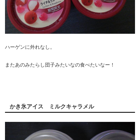
ハーゲンに外れなし。
またあのみたらし団子みたいなの食べたいなー！
かき氷アイス ミルクキャラメル