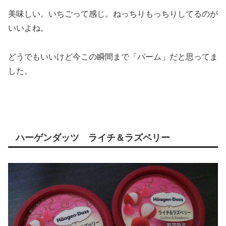
美味しい。いちごって感じ。ねっちりもっちりしてるのが
いいよね。
どうでもいいけど今この瞬間まで「パーム」だと思ってま
した。
ハーゲンダッツ ライチ＆ラズベリー