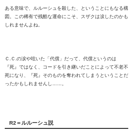
ある意味で、ルルーシュを殺した、ということにもなる構
図。この稀有で残酷な運命にこそ、スザクは涙したのかも
しれませんよね。
Ｃ.Ｃ.の涙や呟いた「代償」だって、代償というのは
『死』ではなく、コードを引き継いだことによって不老不
死になり、『死』そのものを奪われてしまうということだ
ったかもしれませんし……。
R2＝ルルーシュ説