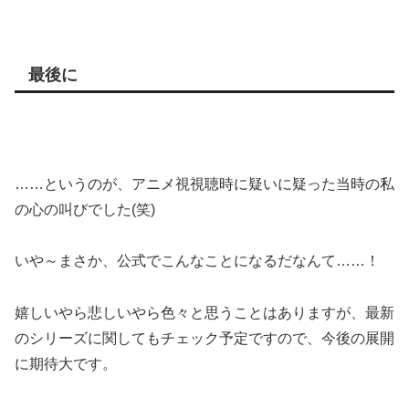
最後に
……というのが、アニメ視視聴時に疑いに疑った当時の私
の心の叫びでした(笑)
いや～まさか、公式でこんなことになるだなんて……！
嬉しいやら悲しいやら色々と思うことはありますが、最新
のシリーズに関してもチェック予定ですので、今後の展開
に期待大です。