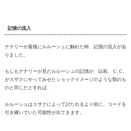
記憶の流入
ナナリーが最後にルルーシュに触れた時、記憶の流入があ
りました。
もしもナナリーが見たルルーシュの記憶が、以前、Ｃ.Ｃ.
がスザクにやってみせたショックイメージのような類のも
のと同じだとすれば、
ルルーシュはスザクによって討たれるより前に、コードを
引き継いでいた可能性が出てきます。