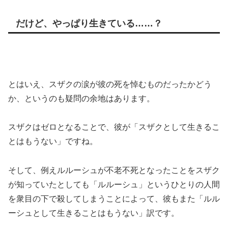
だけど、やっぱり生きている……？
とはいえ、スザクの涙が彼の死を悼むものだったかどう
か、というのも疑問の余地はあります。
スザクはゼロとなることで、彼が「スザクとして生きるこ
とはもうない」ですね。
そして、例えルルーシュが不老不死となったことをスザク
が知っていたとしても「ルルーシュ」というひとりの人間
を衆目の下で殺してしまうことによって、彼もまた「ルル
ーシュとして生きることはもうない」訳です。