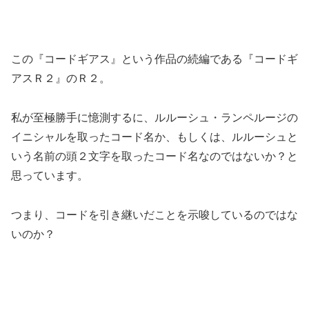
この『コードギアス』という作品の続編である『コードギ
アスＲ２』のＲ２。
私が至極勝手に憶測するに、ルルーシュ・ランペルージの
イニシャルを取ったコード名か、もしくは、ルルーシュと
いう名前の頭２文字を取ったコード名なのではないか？と
思っています。
つまり、コードを引き継いだことを示唆しているのではな
いのか？