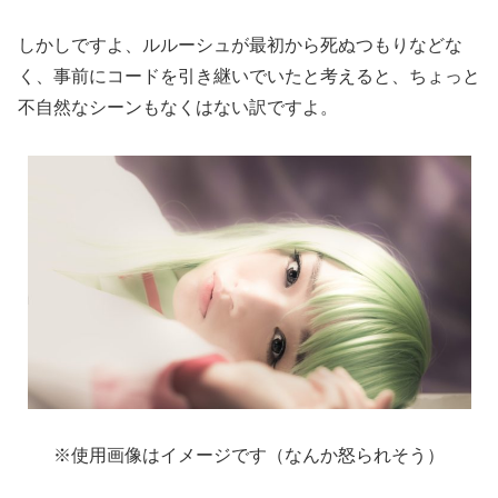
しかしですよ、ルルーシュが最初から死ぬつもりなどな
く、事前にコードを引き継いでいたと考えると、ちょっと
不自然なシーンもなくはない訳ですよ。
※使用画像はイメージです（なんか怒られそう）