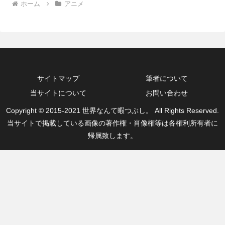
ホーム
アニメ
サイトマップ
筆者について
当サイトについて
お問い合わせ
Copyright © 2015-2021 世界なんて暇つぶし。 All Rights Reserved.
当サイトで掲載している画像の著作権・肖像権等は各権利所有者に
帰属致します。