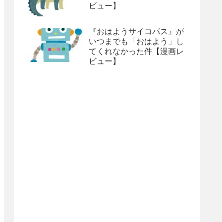
ビュー】
『おはようサイコパス』が
いつまでも「おはよう」し
てくれなかった件【漫画レ
ビュー】