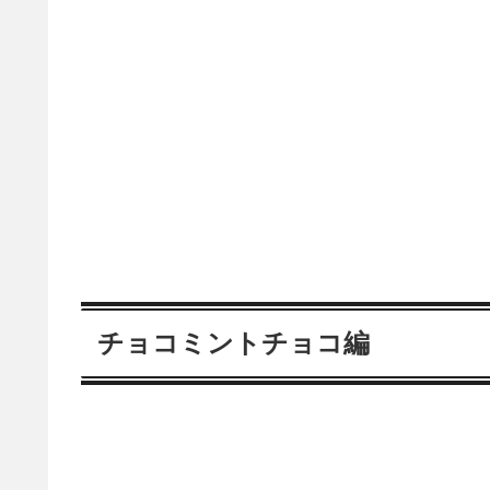
チョコミントチョコ編