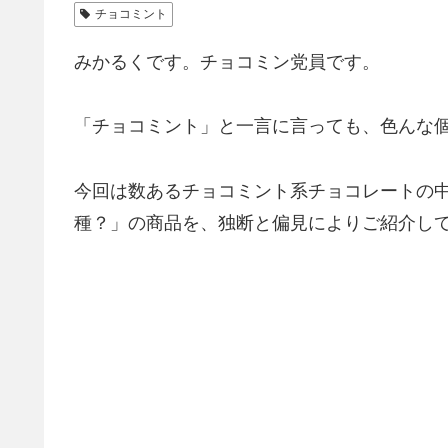
チョコミント
みかるくです。チョコミン党員です。
「チョコミント」と一言に言っても、色んな
今回は数あるチョコミント系チョコレートの
種？」の商品を、独断と偏見によりご紹介し