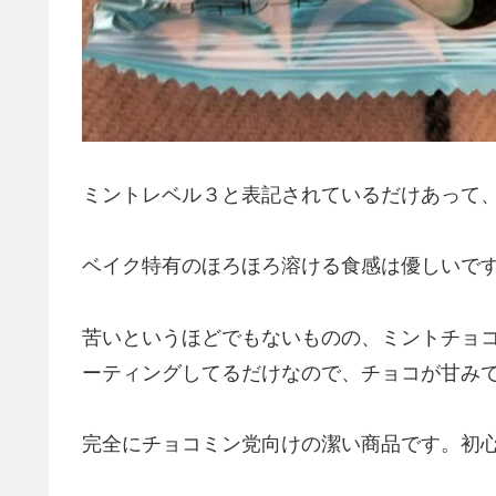
ミントレベル３と表記されているだけあって
ベイク特有のほろほろ溶ける食感は優しいで
苦いというほどでもないものの、ミントチョ
ーティングしてるだけなので、チョコが甘み
完全にチョコミン党向けの潔い商品です。初