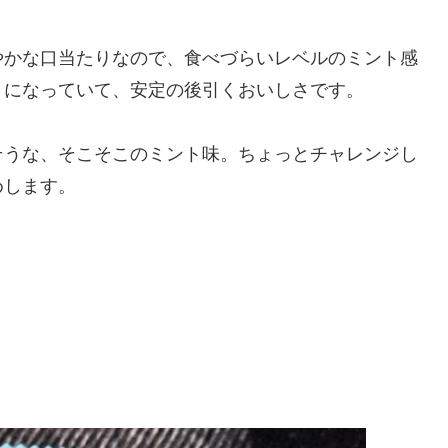
やかな口当たりなので、食べづらいレベルのミント感
トになっていて、安定の後引くおいしさです。
そうな、そこそこのミント味。ちょっとチャレンジし
めします。