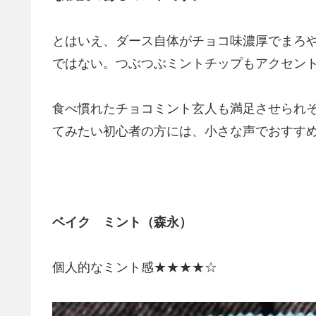
とはいえ、ダース自体がチョコ味濃厚でまろ
ではない。つぶつぶミントチップもアクセン
食べ慣れたチョコミント玄人も満足させられ
てみたい初心者の方には、小さな声でおすす
ベイク ミント（森永）
個人的なミント感★★★★☆