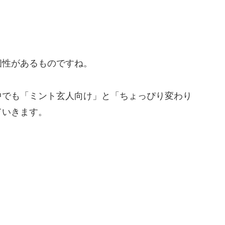
個性があるものですね。
中でも「ミント玄人向け」と「ちょっぴり変わり
ていきます。