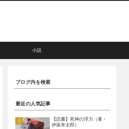
小説
ブログ内を検索
最近の人気記事
【読書】死神の浮力（著・
伊坂幸太郎）