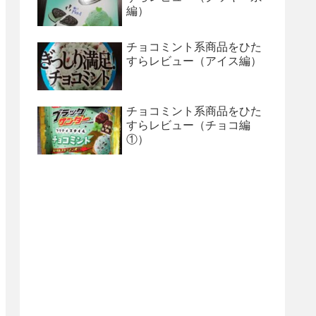
編）
チョコミント系商品をひた
すらレビュー（アイス編）
チョコミント系商品をひた
すらレビュー（チョコ編
①）